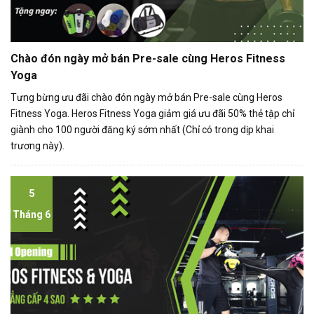
Chào đón ngày mở bán Pre-sale cùng Heros Fitness
Yoga
Tưng bừng ưu đãi chào đón ngày mở bán Pre-sale cùng Heros
Fitness Yoga. Heros Fitness Yoga giảm giá ưu đãi 50% thẻ tập chỉ
giành cho 100 người đăng ký sớm nhất (Chỉ có trong dịp khai
trương này).
5
Tháng 6