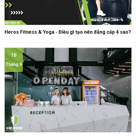
Heros Fitness & Yoga - Điều gì tạo nên đẳng cấp 4 sao?
10
Tháng 9