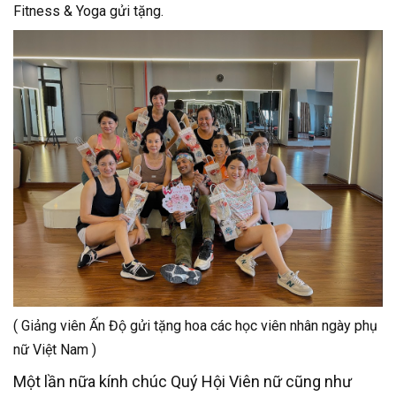
Fitness & Yoga gửi tặng.
( Giảng viên Ấn Độ gửi tặng hoa các học viên nhân ngày phụ
nữ Việt Nam )
Một lần nữa kính chúc Quý Hội Viên nữ cũng như