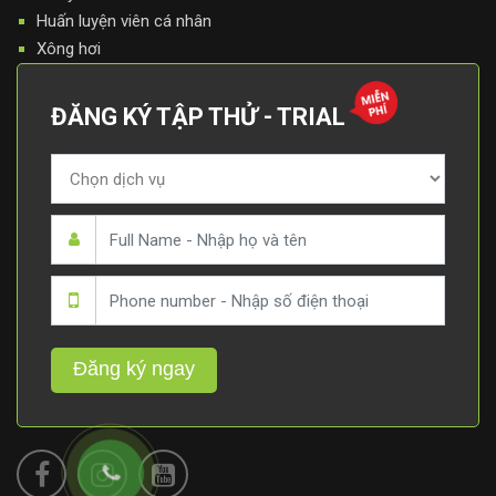
Huấn luyện viên cá nhân
Xông hơi
ĐĂNG KÝ TẬP THỬ - TRIAL